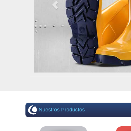
Nuestros Productos