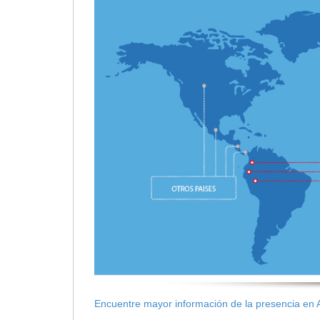
Encuentre mayor información de la presencia en