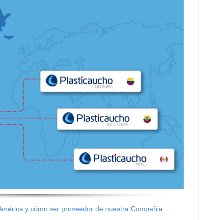
 América y cómo ser proveedor de nuestra Compañia.