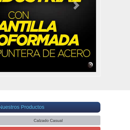
Nuestros Productos
Calzado Casual