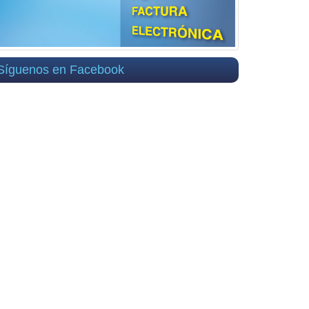
Síguenos en Facebook