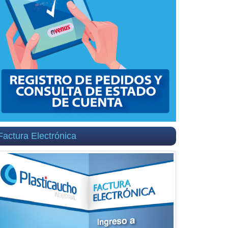
Factura Electrónica