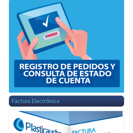
Factura Electrónica