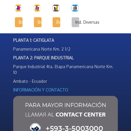
Botas Infantiles
Botas Agrícolas
Botas de Seguridad Industrial
Ind. Diversas
PLANTA 1: CATIGLATA
Panamericana Norte Km. 2 1/2
PLANTA 2: PARQUE INDUSTRIAL
Parque Industrial 4ta. Etapa Panamericana Norte Km.
10
Ambato - Ecuador
INFORMACIÓN Y CONTACTO