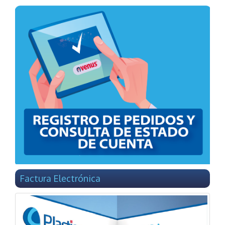
Factura Electrónica