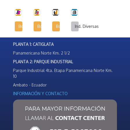
Botas Infantiles
Botas Agrícolas
Botas de Seguridad Industrial
Ind. Diversas
PLANTA 1: CATIGLATA
Panamericana Norte Km. 2 1/2
PLANTA 2: PARQUE INDUSTRIAL
Parque Industrial 4ta. Etapa Panamericana Norte Km.
10
Ambato - Ecuador
INFORMACIÓN Y CONTACTO