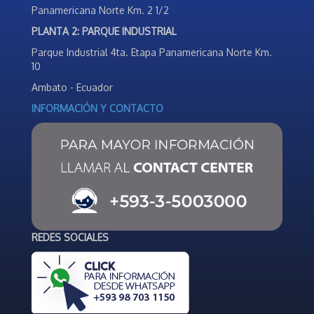
Panamericana Norte Km. 2 1/2
PLANTA 2: PARQUE INDUSTRIAL
Parque Industrial 4ta. Etapa Panamericana Norte Km.
10
Ambato - Ecuador
INFORMACIÓN Y CONTACTO
REDES SOCIALES