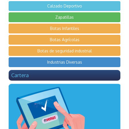
Calzado Deportivo
Zapatillas
Botas Infantiles
Botas Agrícolas
Botas de seguridad industrial
Industrias Diversas
Cartera