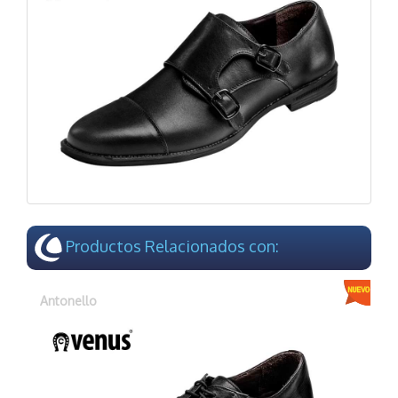
Productos Relacionados con:
Antonello