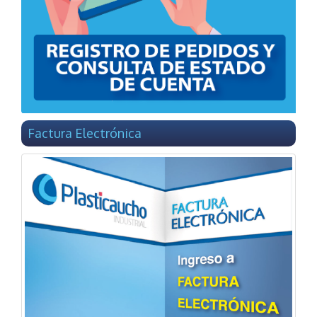
Factura Electrónica