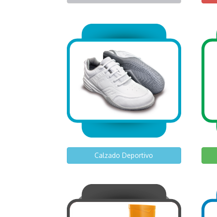
Calzado Deportivo