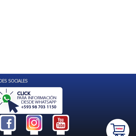
DES SOCIALES