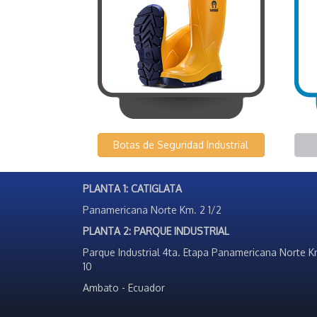
Botas de Seguridad Industrial
PLANTA 1: CATIGLATA
Panamericana Norte Km. 2 1/2
PLANTA 2: PARQUE INDUSTRIAL
Parque Industrial 4ta. Etapa Panamericana Norte K
10
Ambato - Ecuador