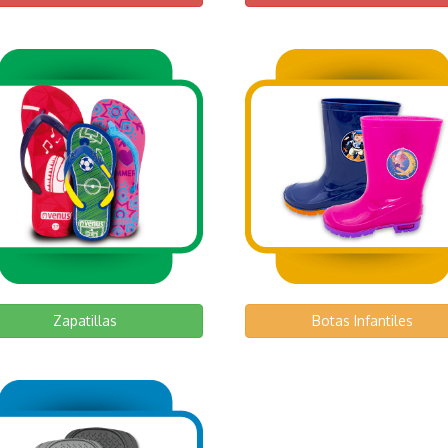
Zapatillas
Botas Infantiles