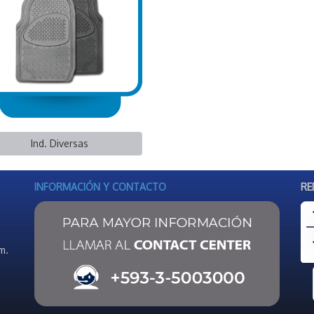
Ind. Diversas
INFORMACIÓN Y CONTACTO
RE
m.