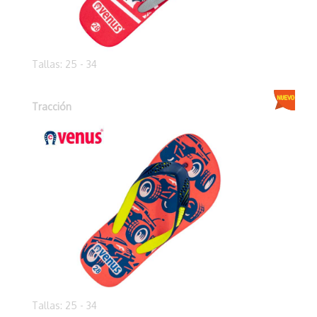
Tallas: 25 - 34
Tracción
Tallas: 25 - 34