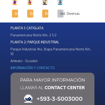
Botas Infantiles
Botas Agrícolas
Botas de Seguridad Industrial
Ind. Diversas
PLANTA 1: CATIGLATA
Panamericana Norte Km. 2 1/2
PLANTA 2: PARQUE INDUSTRIAL
Parque Industrial 4ta. Etapa Panamericana Norte Km.
10
Ambato - Ecuador
INFORMACIÓN Y CONTACTO