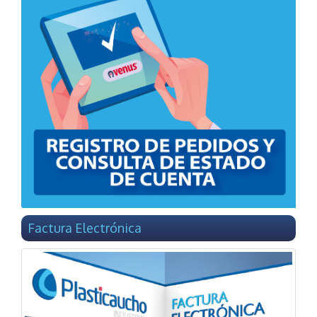
Factura Electrónica