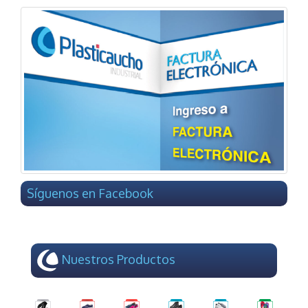
Síguenos en Facebook
Nuestros Productos