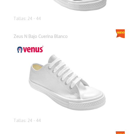
Tallas: 24 - 44
Zeus N Bajo Cuerina Blanco
Tallas: 24 - 44