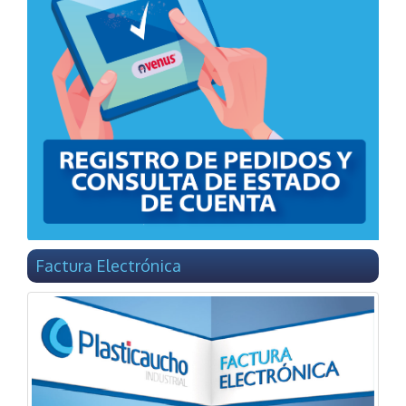
Factura Electrónica