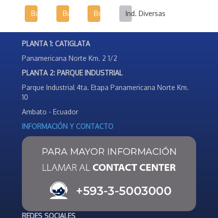
Botas Infantiles
Botas Agrícolas
Botas de Seguridad Industrial
Ind. Diversas
PLANTA 1: CATIGLATA
Panamericana Norte Km. 2 1/2
PLANTA 2: PARQUE INDUSTRIAL
Parque Industrial 4ta. Etapa Panamericana Norte Km.
10
Ambato - Ecuador
INFORMACIÓN Y CONTACTO
REDES SOCIALES