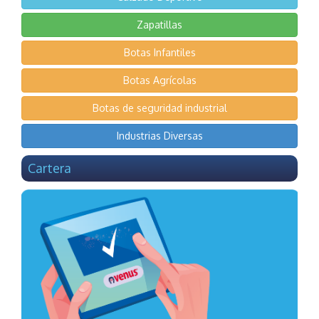
Zapatillas
Botas Infantiles
Botas Agrícolas
Botas de seguridad industrial
Industrias Diversas
Cartera