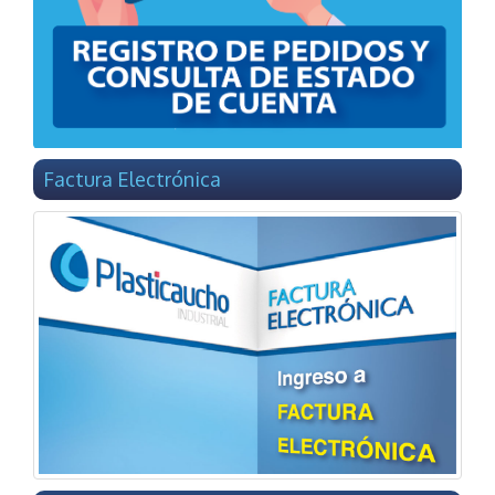
Factura Electrónica