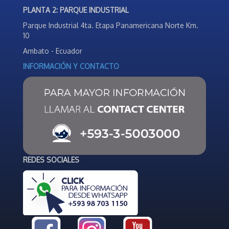
PLANTA 2: PARQUE INDUSTRIAL
Parque Industrial 4ta. Etapa Panamericana Norte Km.
10
Ambato - Ecuador
INFORMACIÓN Y CONTACTO
REDES SOCIALES