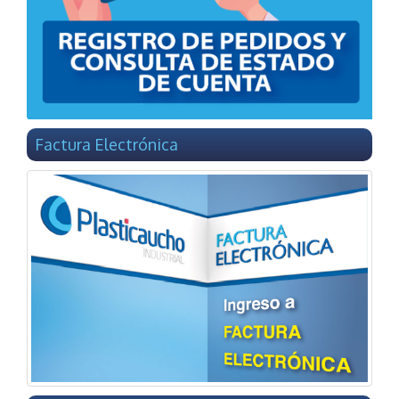
Factura Electrónica