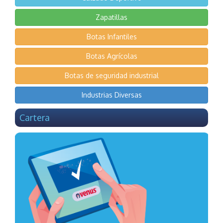
Zapatillas
Botas Infantiles
Botas Agrícolas
Botas de seguridad industrial
Industrias Diversas
Cartera