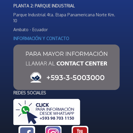
PLANTA 2: PARQUE INDUSTRIAL
Parque Industrial 4ta. Etapa Panamericana Norte Km.
10
Ambato - Ecuador
INFORMACIÓN Y CONTACTO
REDES SOCIALES