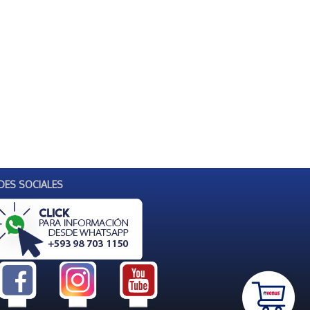
DES SOCIALES