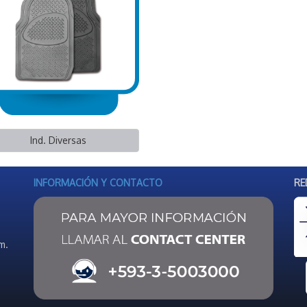
Ind. Diversas
INFORMACIÓN Y CONTACTO
RE
m.