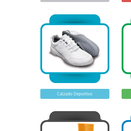
Calzado Deportivo