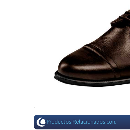
Productos Relacionados con: