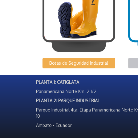
Botas de Seguridad Industrial
PLANTA 1: CATIGLATA
Panamericana Norte Km. 2 1/2
PLANTA 2: PARQUE INDUSTRIAL
Parque Industrial 4ta. Etapa Panamericana Norte K
10
Ambato - Ecuador