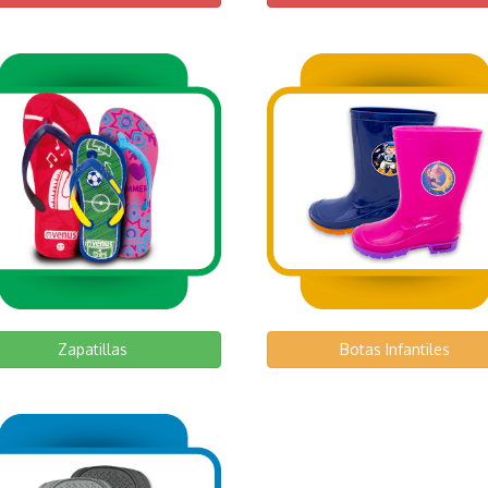
Zapatillas
Botas Infantiles