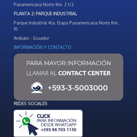
Panamericana Norte Km. 2 1/2
PLANTA 2: PARQUE INDUSTRIAL
Parque Industrial 4ta. Etapa Panamericana Norte Km.
10
Ambato - Ecuador
INFORMACIÓN Y CONTACTO
REDES SOCIALES