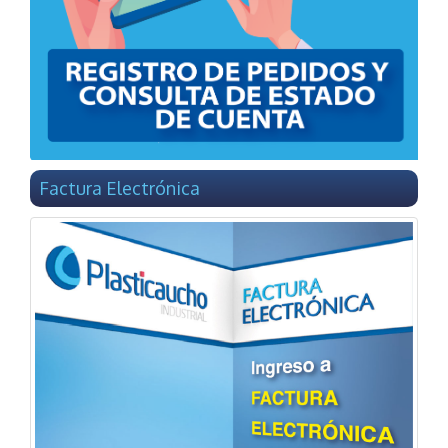
Factura Electrónica