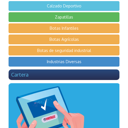
Calzado Deportivo
Zapatillas
Botas Infantiles
Botas Agrícolas
Botas de seguridad industrial
Industrias Diversas
Cartera