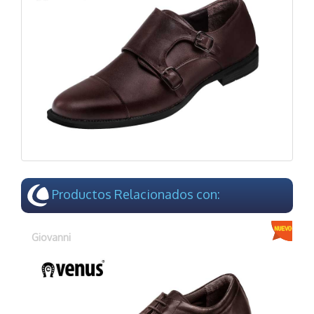
Productos Relacionados con:
Giovanni