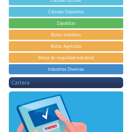
Calzado Escolar
Calzado Deportivo
Zapatillas
Botas Infantiles
Botas Agrícolas
Botas de seguridad industrial
Industrias Diversas
Cartera