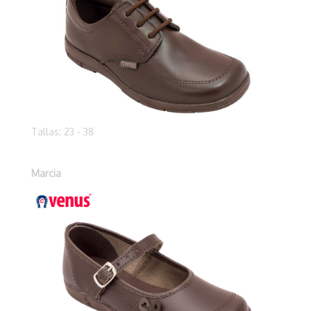
Tallas: 23 - 38
Marcia