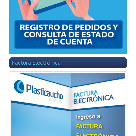
Factura Electrónica