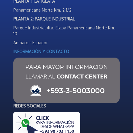
PLANTA 1: CATIGLATA
Panamericana Norte Km. 2 1/2
PLANTA 2: PARQUE INDUSTRIAL
Parque Industrial 4ta. Etapa Panamericana Norte Km.
10
Ambato - Ecuador
INFORMACIÓN Y CONTACTO
REDES SOCIALES