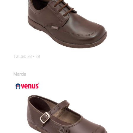
Tallas: 23 - 38
Marcia