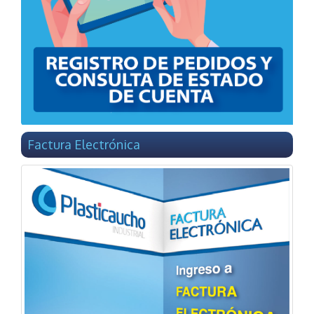
Factura Electrónica