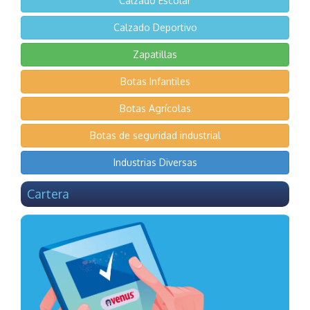
Calzado Escolar
Calzado Deportivo
Zapatillas
Botas Infantiles
Botas Agrícolas
Botas de seguridad industrial
Industrias Diversas
Cartera