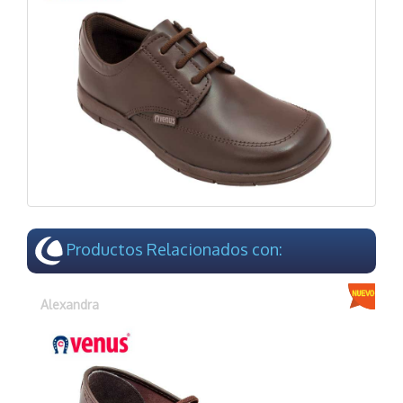
Productos Relacionados con:
Alexandra