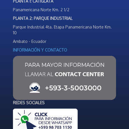
PLANTA 1: CATIGLATA
Panamericana Norte Km. 2 1/2
PLANTA 2: PARQUE INDUSTRIAL
Parque Industrial 4ta. Etapa Panamericana Norte Km.
10
Ambato - Ecuador
INFORMACIÓN Y CONTACTO
REDES SOCIALES