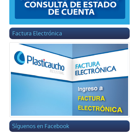
Factura Electrónica
Síguenos en Facebook