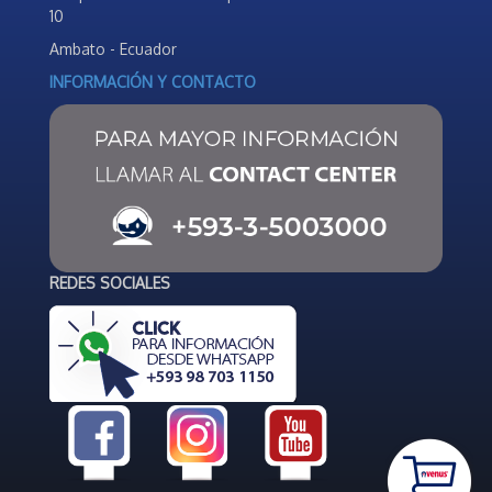
10
Ambato - Ecuador
INFORMACIÓN Y CONTACTO
REDES SOCIALES