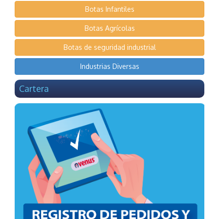
Botas Infantiles
Botas Agrícolas
Botas de seguridad industrial
Industrias Diversas
Cartera