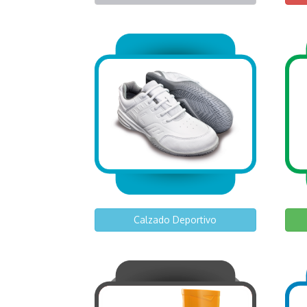
Calzado Deportivo