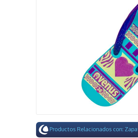
Productos Relacionados con: Zapa