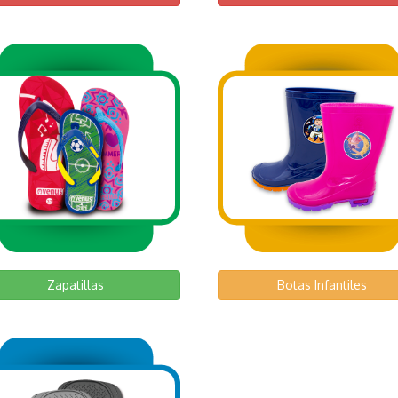
Zapatillas
Botas Infantiles