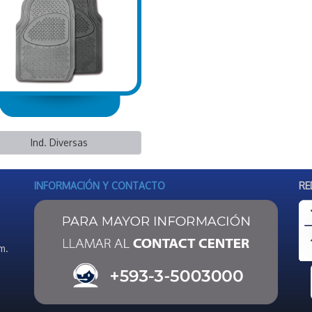
Ind. Diversas
INFORMACIÓN Y CONTACTO
RE
m.