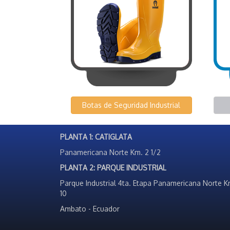
Botas de Seguridad Industrial
PLANTA 1: CATIGLATA
Panamericana Norte Km. 2 1/2
PLANTA 2: PARQUE INDUSTRIAL
Parque Industrial 4ta. Etapa Panamericana Norte K
10
Ambato - Ecuador