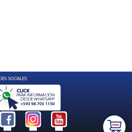
DES SOCIALES