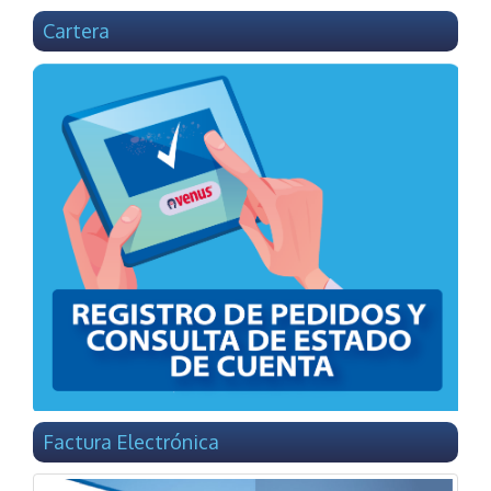
Cartera
Factura Electrónica