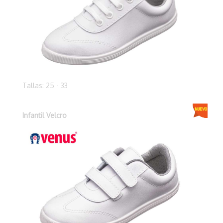
Tallas: 25 - 33
Infantil Velcro