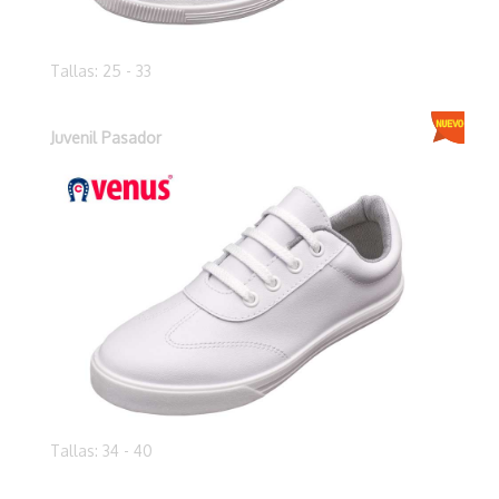
Tallas: 25 - 33
Juvenil Pasador
Tallas: 34 - 40