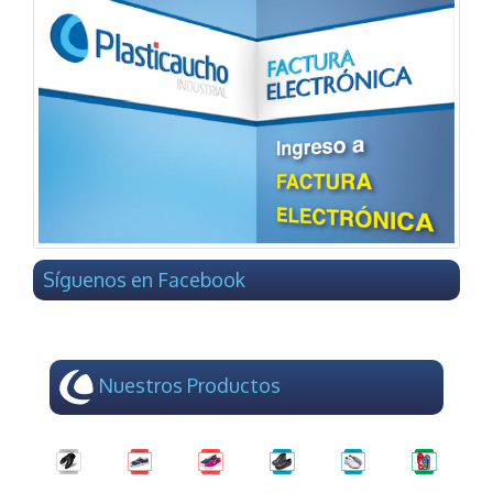
Síguenos en Facebook
Nuestros Productos