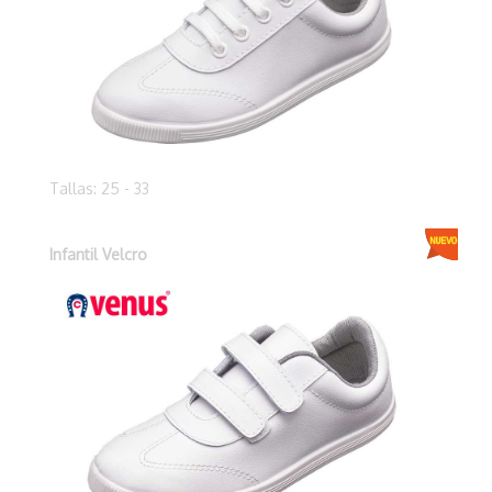
Tallas: 25 - 33
Infantil Velcro