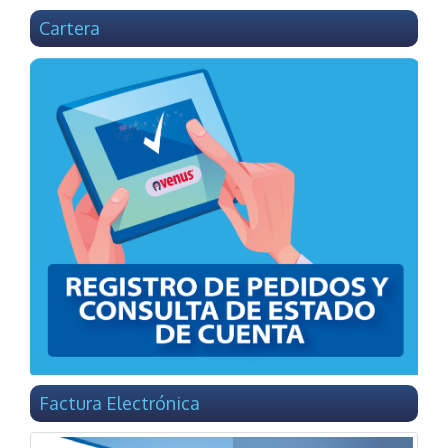
Cartera
Factura Electrónica