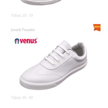
Tallas: 25 - 33
Juvenil Pasador
Tallas: 34 - 40