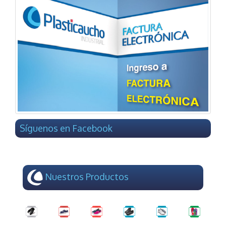
Síguenos en Facebook
Nuestros Productos