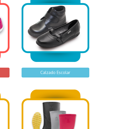
Calzado Escolar