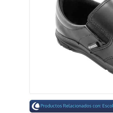
Productos Relacionados con: Escol