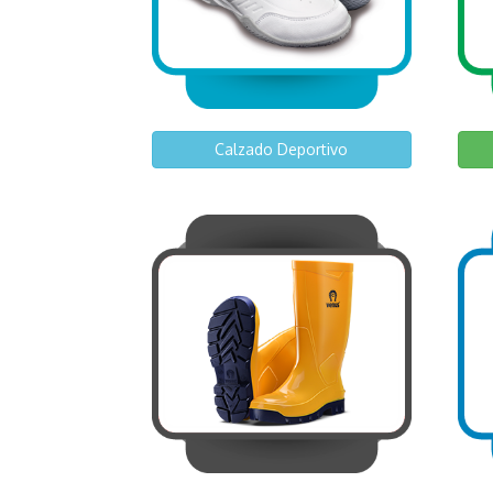
Calzado Deportivo