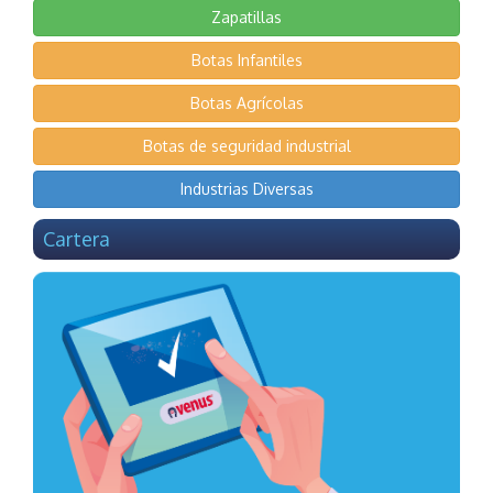
Zapatillas
Botas Infantiles
Botas Agrícolas
Botas de seguridad industrial
Industrias Diversas
Cartera