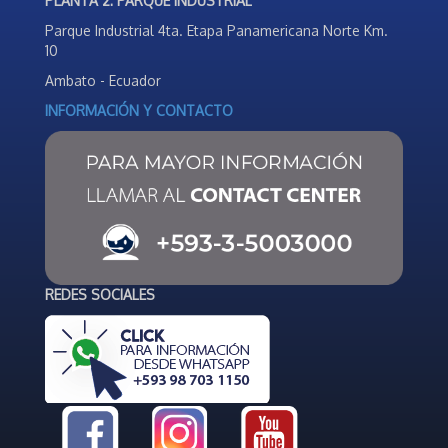
PLANTA 2: PARQUE INDUSTRIAL
Parque Industrial 4ta. Etapa Panamericana Norte Km.
10
Ambato - Ecuador
INFORMACIÓN Y CONTACTO
REDES SOCIALES