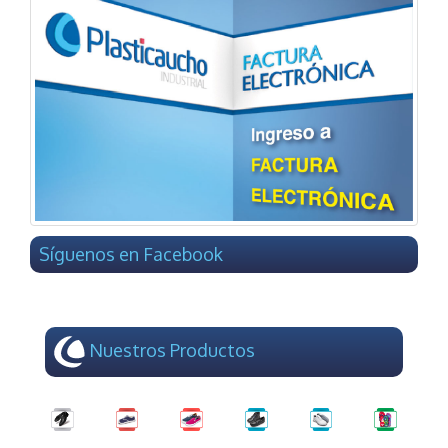
Síguenos en Facebook
Nuestros Productos