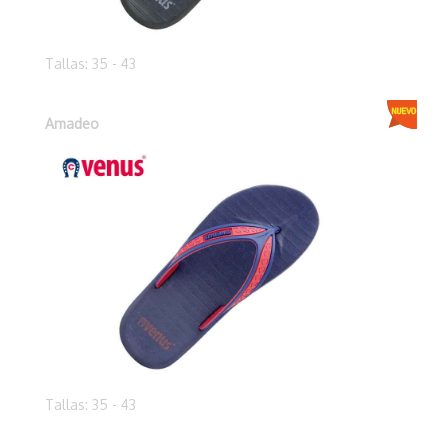
Tallas: 35 - 43
Amadeo
Tallas: 35 - 43