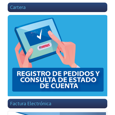
Cartera
Factura Electrónica