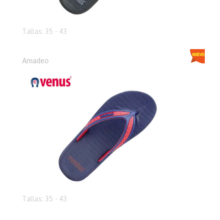
Tallas: 35 - 43
Amadeo
Tallas: 35 - 43