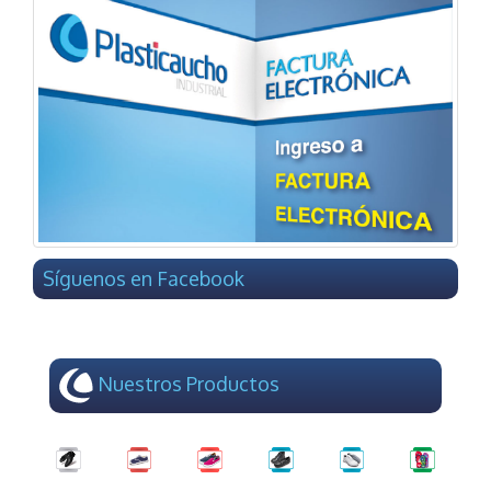
Síguenos en Facebook
Nuestros Productos