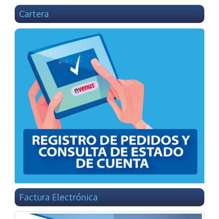
Cartera
Factura Electrónica