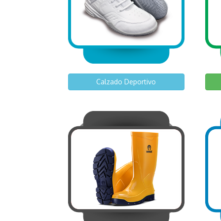
Calzado Deportivo