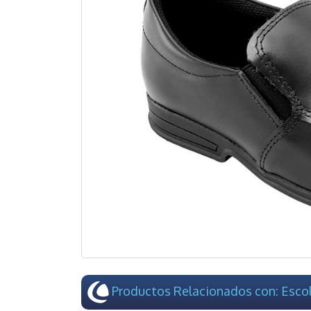
Productos Relacionados con: Escol