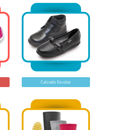
Calzado Escolar