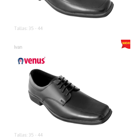
Tallas: 35 - 44
Ivan
Tallas: 35 - 44