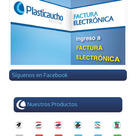
Síguenos en Facebook
Nuestros Productos