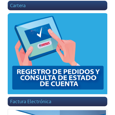
Cartera
Factura Electrónica