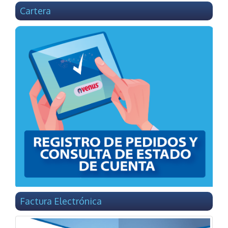
Cartera
Factura Electrónica