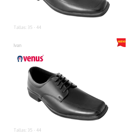
Tallas: 35 - 44
Ivan
Tallas: 35 - 44