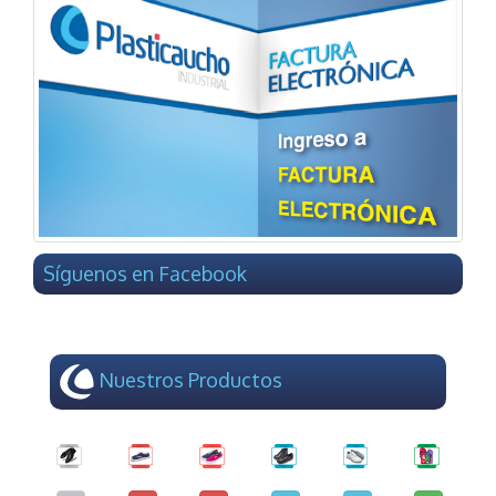
Síguenos en Facebook
Nuestros Productos