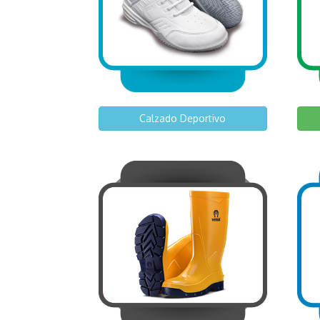
Calzado Deportivo