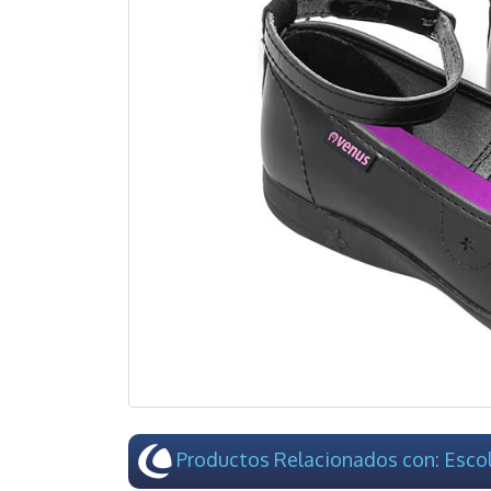
Productos Relacionados con: Escol