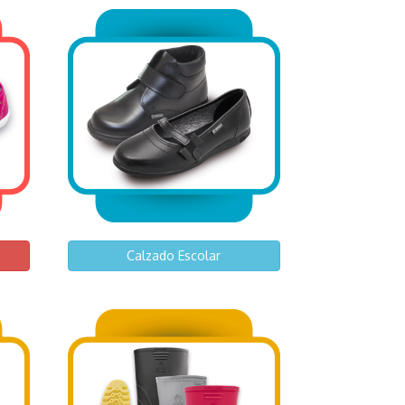
Calzado Escolar