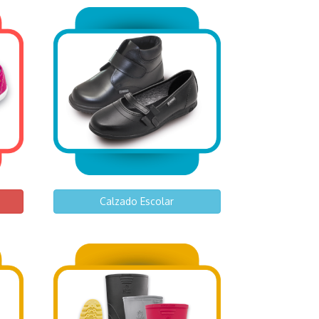
Calzado Escolar