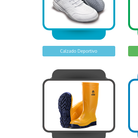
Calzado Deportivo