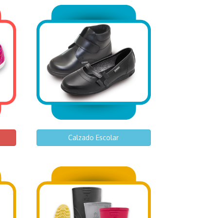
Calzado Escolar