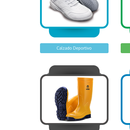
Calzado Deportivo